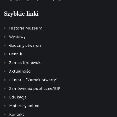
Szybkie linki
Historia Muzeum
Wystawy
Godziny otwarcia
Cennik
Zamek Królewski
Aktualności
FEnIKS - "Zamek otwarty"
Zamówienia publiczne/BIP
Edukacja
Materiały online
Kontakt