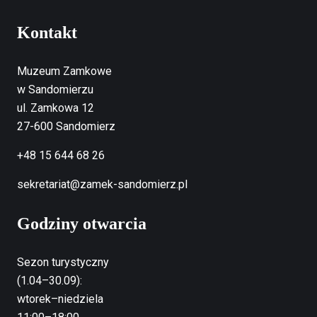
Kontakt
Muzeum Zamkowe
w Sandomierzu
ul. Zamkowa 12
27-600 Sandomierz
+48 15 644 68 26
sekretariat@zamek-sandomierz.pl
Godziny otwarcia
Sezon turystyczny
(1.04–30.09):
wtorek–niedziela