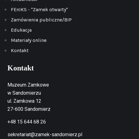
FEnIKS - "Zamek otwarty"
Zamówienia publiczne/BIP
Edukacja
Materiały online
Kontakt
Kontakt
Muzeum Zamkowe
w Sandomierzu
ul. Zamkowa 12
27-600 Sandomierz
+48 15 644 68 26
sekretariat@zamek-sandomierz.pl