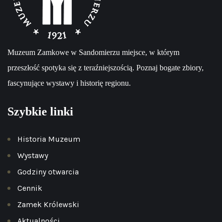
Muzeum Zamkowe w Sandomierzu miejsce, w którym
przeszłość spotyka się z teraźniejszością. Poznaj bogate zbiory,
fascynujące wystawy i historię regionu.
Szybkie linki
Historia Muzeum
Wystawy
Godziny otwarcia
Cennik
Zamek Królewski
Aktualności