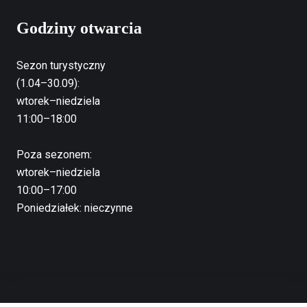
Godziny otwarcia
Sezon turystyczny
(1.04–30.09):
wtorek–niedziela
11:00–18:00
Poza sezonem:
wtorek–niedziela
10:00–17:00
Poniedziałek: nieczynne