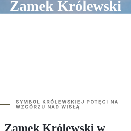
Zamek Królewski
SYMBOL KRÓLEWSKIEJ POTĘGI NA
WZGÓRZU NAD WISŁĄ
Zamek Królewski w