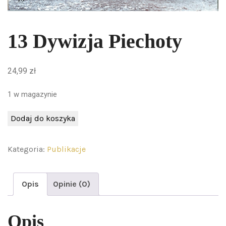
13 Dywizja Piechoty
24,99
zł
1 w magazynie
Dodaj do koszyka
Kategoria:
Publikacje
Opis
Opinie (0)
Opis