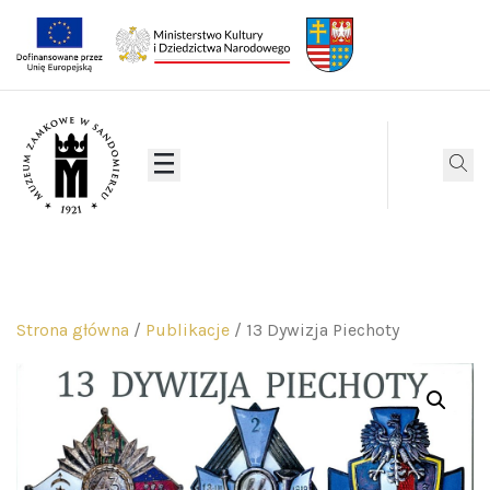
Strona główna
/
Publikacje
/ 13 Dywizja Piechoty