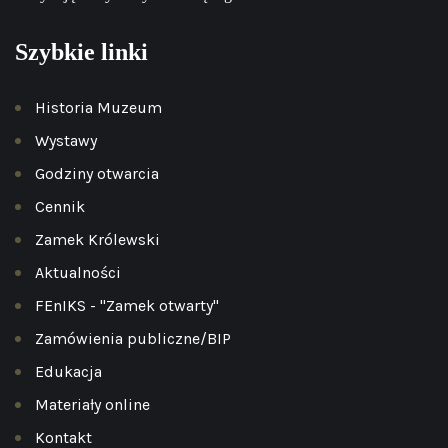
Szybkie linki
Historia Muzeum
Wystawy
Godziny otwarcia
Cennik
Zamek Królewski
Aktualności
FEnIKS - "Zamek otwarty"
Zamówienia publiczne/BIP
Edukacja
Materiały online
Kontakt