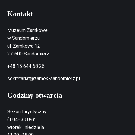
Kontakt
Muzeum Zamkowe
w Sandomierzu
ul. Zamkowa 12
27-600 Sandomierz
+48 15 644 68 26
sekretariat@zamek-sandomierz.pl
Godziny otwarcia
Sezon turystyczny
(1.04–30.09):
wtorek–niedziela